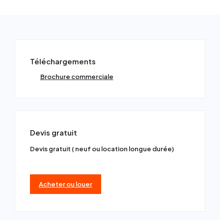
Téléchargements
Brochure commerciale
Devis gratuit
Devis gratuit ( neuf ou location longue durée)
Acheter ou louer