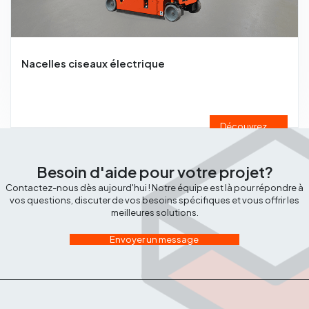
Nacelles ciseaux électrique
Découvrez
Besoin d'aide pour votre projet?
Contactez-nous dès aujourd'hui ! Notre équipe est là pour répondre à
vos questions, discuter de vos besoins spécifiques et vous offrir les
meilleures solutions.
Envoyer un message