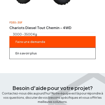
FD30-35F
Chariots Diesel Tout Chemin - 4WD
3000 - 3500 Kg
Faire une demande
En savoir plus
Besoin d'aide pour votre projet?
Contactez-nous dès aujourd'hui ! Notre équipe est là pour répondre à
vos questions, discuter de vos besoins spécifiques et vous offrir les
meilleures solutions.