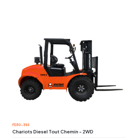
FD30-35S
Chariots Diesel Tout Chemin - 2WD