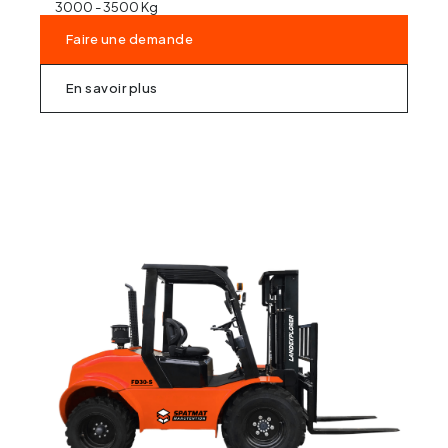
3000 - 3500 Kg
Faire une demande
En savoir plus