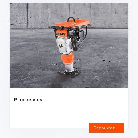
Pilonneuses
Découvrez