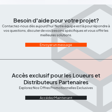
Besoin d'aide pour votre projet?
Contactez-nous dès aujourd'hui ! Notre équipe est là pour répondre à
vos questions, discuter de vos besoins spécifiques et vous offrir les
meilleures solutions.
Envoyer un message
Accès exclusif pour les Loueurs et
Distributeurs Partenaires
Explorez Nos Offres Promotionnelles Exclusives
Accédez Maintenant