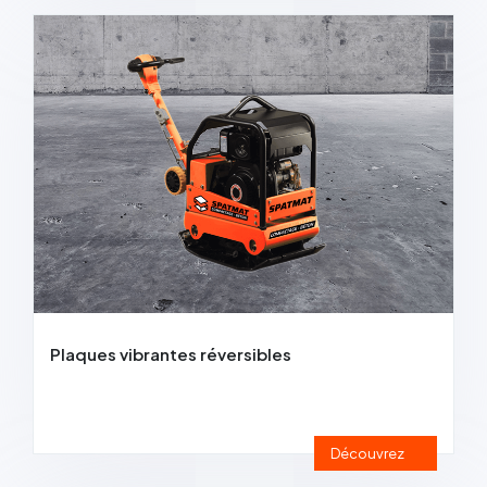
Plaques vibrantes réversibles
Découvrez