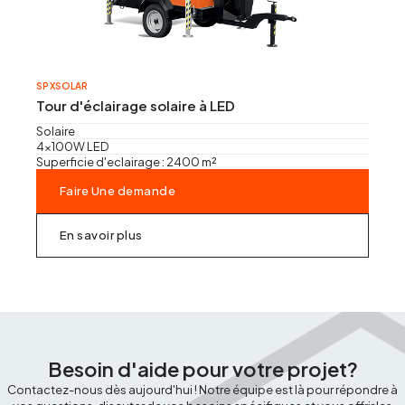
SP XSOLAR
Tour d'éclairage solaire à LED
Solaire
4x100W LED
Superficie d'eclairage : 2400 m²
Faire Une demande
En savoir plus
Besoin d'aide pour votre projet?
Contactez-nous dès aujourd'hui ! Notre équipe est là pour répondre à