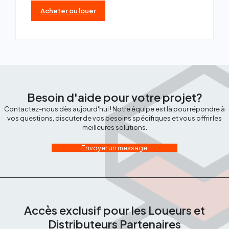
Acheter ou louer
Besoin d'aide pour votre projet?
Contactez-nous dès aujourd'hui ! Notre équipe est là pour répondre à
vos questions, discuter de vos besoins spécifiques et vous offrir les
meilleures solutions.
Envoyer un message
Accès exclusif pour les Loueurs et
Distributeurs Partenaires