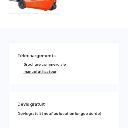
Téléchargements
Brochure commerciale
manuel utilisateur
Devis gratuit
Devis gratuit ( neuf ou location longue durée)