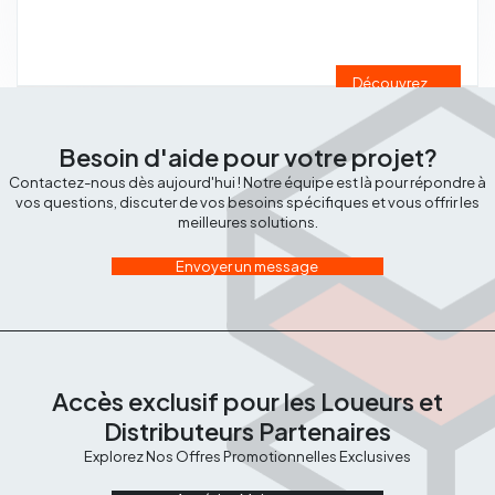
Découvrez
Besoin d'aide pour votre projet?
Contactez-nous dès aujourd'hui ! Notre équipe est là pour répondre à
vos questions, discuter de vos besoins spécifiques et vous offrir les
meilleures solutions.
Envoyer un message
Accès exclusif pour les Loueurs et
Distributeurs Partenaires
Explorez Nos Offres Promotionnelles Exclusives