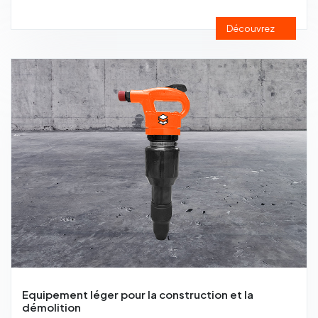
Découvrez
Equipement léger pour la construction et la
démolition