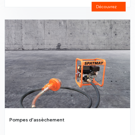
Découvrez
Pompes d'assèchement