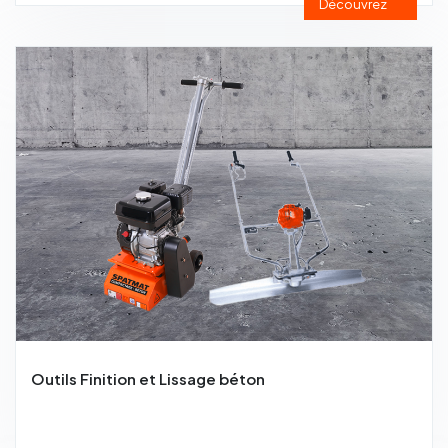
Découvrez
Outils Finition et Lissage béton