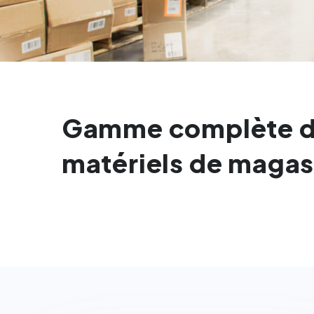
Gamme complète 
matériels de maga