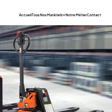
Accueil
Tous Nos Matériels
Notre Métier
Contact