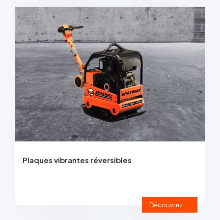
Plaques vibrantes réversibles
Découvrez