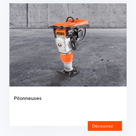
Pilonneuses
Découvrez