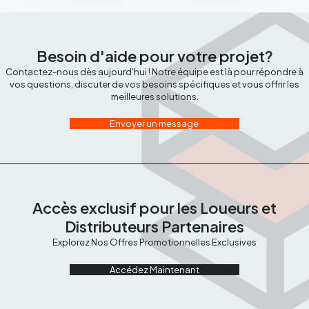
Besoin d'aide pour votre projet?
Contactez-nous dès aujourd'hui ! Notre équipe est là pour répondre à
vos questions, discuter de vos besoins spécifiques et vous offrir les
meilleures solutions.
Envoyer un message
Accès exclusif pour les Loueurs et
Distributeurs Partenaires
Explorez Nos Offres Promotionnelles Exclusives
Accédez Maintenant