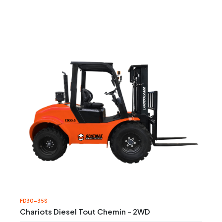
FD30-35S
Chariots Diesel Tout Chemin - 2WD