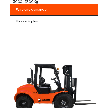
3000 - 3500 Kg
Faire une demande
En savoir plus