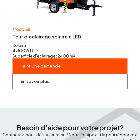
SP XSOLAR
Tour d'éclairage solaire à LED
Solaire
4x100W LED
Superficie d'eclairage : 2400 m²
Faire Une demande
En savoir plus
Besoin d'aide pour votre projet?
Contactez-nous dès aujourd'hui ! Notre équipe est là pour répondre à