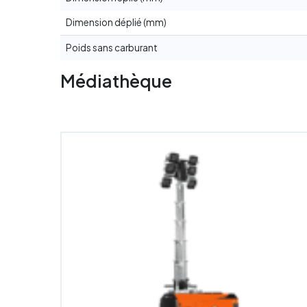
Dimension déplié (mm)
Poids sans carburant
Médiathèque