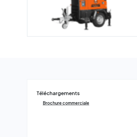
Téléchargements
Brochure commerciale