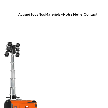
Accueil
Tous Nos Matériels
Notre Métier
Contact