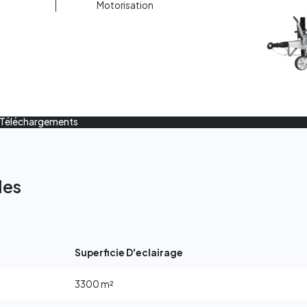
Motorisation
Téléchargements
les
Superficie D'eclairage
3300 m²