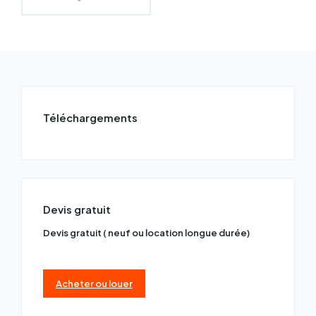
Téléchargements
Devis gratuit
Devis gratuit ( neuf ou location longue durée)
Acheter ou louer