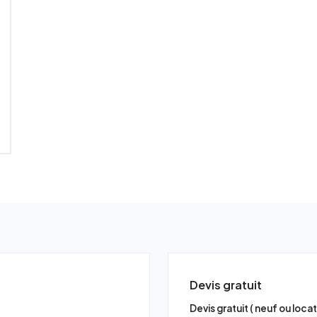
Devis gratuit
Devis gratuit ( neuf ou loca