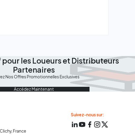
 pour les Loueurs et Distributeurs
Partenaires
rez Nos Offres Promotionnelles Exclusives
Accédez Maintenant
Suivez-nous sur:
 Clichy, France