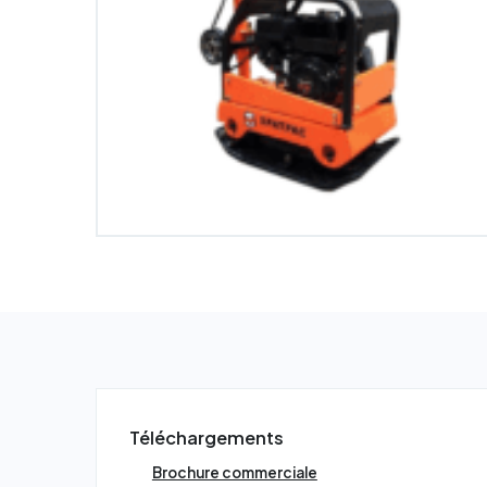
Téléchargements
Brochure commerciale