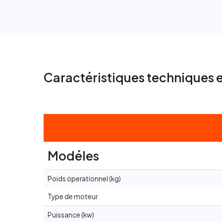
Caractéristiques techniques e
Modéles
Poids operationnel (kg)
Type de moteur
Puissance (kw)