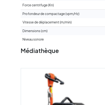
Force centrifuge (Kn)
Profondeur de compactage (vpm/Hz)
Vitesse de déplacement (m/min)
Dimensions (cm)
Niveau sonore
Médiathèque