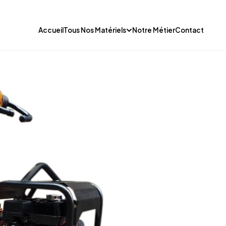
Accueil
Tous Nos Matériels
Notre Métier
Contact