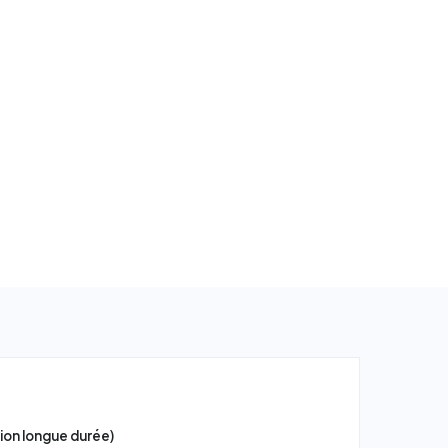
tion longue durée)