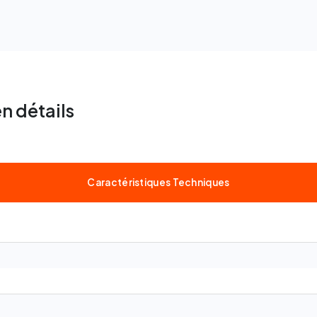
n détails
Caractéristiques Techniques