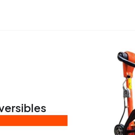
versibles