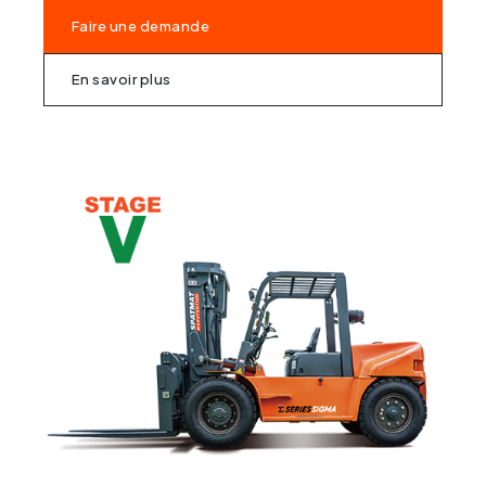
Faire une demande
En savoir plus