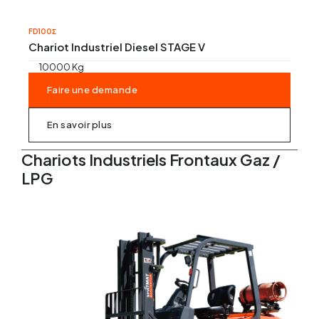
FD100Σ
Chariot Industriel Diesel STAGE V
10000 Kg
Faire une demande
En savoir plus
Chariots Industriels Frontaux Gaz /
LPG