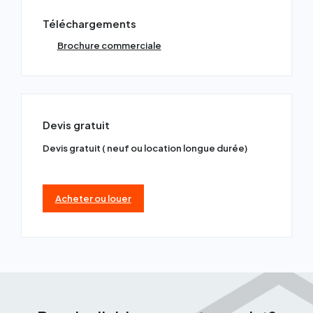
Téléchargements
Brochure commerciale
Devis gratuit
Devis gratuit ( neuf ou location longue durée)
Acheter ou louer