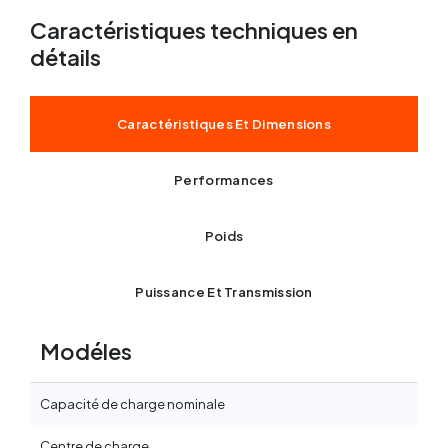
Caractéristiques techniques en
détails
Caractéristiques Et Dimensions
Performances
Poids
Puissance Et Transmission
Modéles
Capacité de charge nominale
Centre de charge