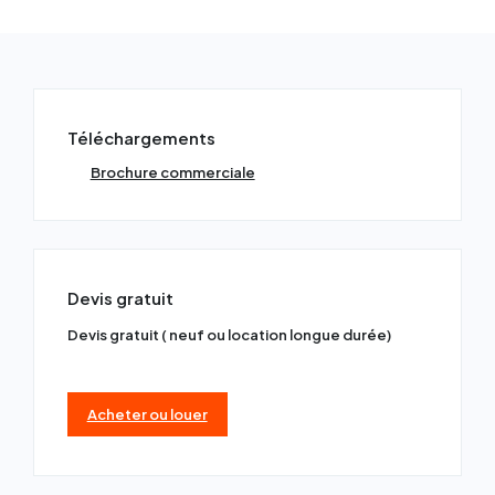
Téléchargements
Brochure commerciale
Devis gratuit
Devis gratuit ( neuf ou location longue durée)
Acheter ou louer