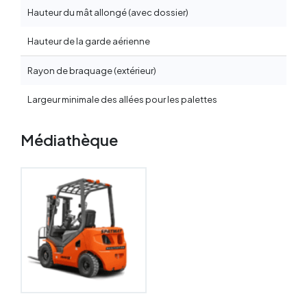
Hauteur du mât allongé (avec dossier)
Hauteur de la garde aérienne
Rayon de braquage (extérieur)
Largeur minimale des allées pour les palettes
Médiathèque